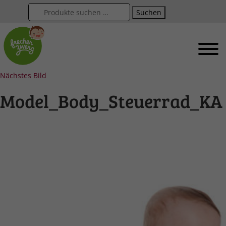
Suchen
Nächstes Bild
Model_Body_Steuerrad_KA