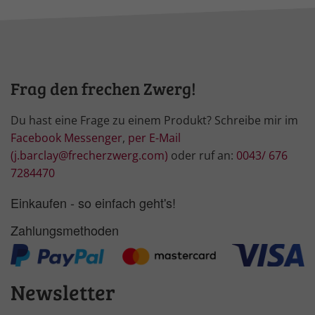
Frag den frechen Zwerg!
Du hast eine Frage zu einem Produkt? Schreibe mir im
Facebook Messenger
,
per E-Mail
(j.barclay@frecherzwerg.com)
oder ruf an:
0043/ 676
7284470
Einkaufen - so einfach geht's!
Zahlungsmethoden
Newsletter