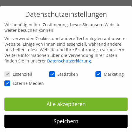
Datenschutzeinstellungen
Wir benötigen Ihre Zustimmung, bevor Sie unsere Website
weiter besuchen können.
Wir verwenden Cookies und andere Technologien auf unserer
Website. Einige von ihnen sind essenziell, während andere
uns helfen, diese Website und Ihre Erfahrung zu verbessern.
Weitere Informationen über die Verwendung Ihrer Daten
finden Sie in unserer
Datenschutzerklärung
.
Datenschutzeinstellungen
Essenziell
Statistiken
Marketing
Externe Medien
Alle akzeptieren
Speichern