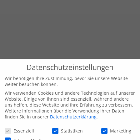
Datenschutzeinstellungen
Wir benötigen Ihre Zustimmung, bevor Sie unsere Website
weiter besuchen können.
Wir verwenden Cookies und andere Technologien auf unserer
Website. Einige von ihnen sind essenziell, während andere
uns helfen, diese Website und Ihre Erfahrung zu verbessern.
Weitere Informationen über die Verwendung Ihrer Daten
finden Sie in unserer
Datenschutzerklärung
.
Datenschutzeinstellungen
Essenziell
Statistiken
Marketing