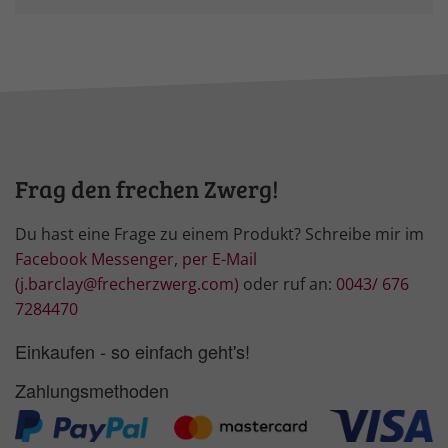
Frag den frechen Zwerg!
Du hast eine Frage zu einem Produkt? Schreibe mir im
Facebook Messenger
,
per E-Mail
(j.barclay@frecherzwerg.com)
oder ruf an:
0043/ 676
7284470
Einkaufen - so einfach geht's!
Zahlungsmethoden