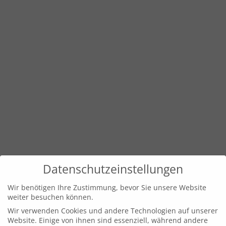
Datenschutzeinstellungen
Wir benötigen Ihre Zustimmung, bevor Sie unsere Website
weiter besuchen können.
Wir verwenden Cookies und andere Technologien auf unserer
Website. Einige von ihnen sind essenziell, während andere