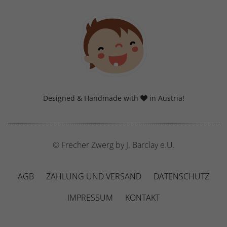
Designed & Handmade with
in Austria!
© Frecher Zwerg by J. Barclay e.U.
AGB
ZAHLUNG UND VERSAND
DATENSCHUTZ
IMPRESSUM
KONTAKT