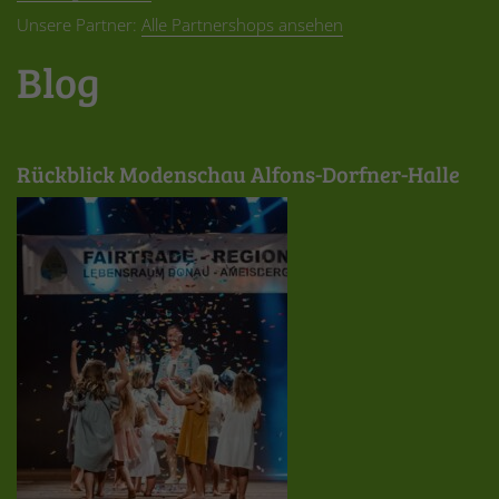
Unsere Partner:
Alle Partnershops ansehen
Blog
Rückblick Modenschau Alfons-Dorfner-Halle