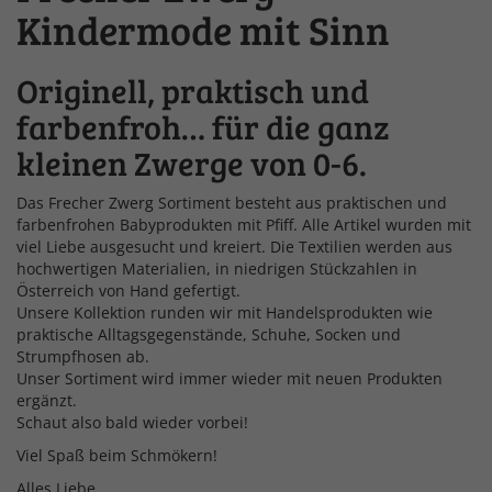
Kindermode mit Sinn
Originell, praktisch und
farbenfroh… für die ganz
kleinen Zwerge von 0-6.
Das Frecher Zwerg Sortiment besteht aus praktischen und
farbenfrohen Babyprodukten mit Pfiff. Alle Artikel wurden mit
viel Liebe ausgesucht und kreiert. Die Textilien werden aus
hochwertigen Materialien, in niedrigen Stückzahlen in
Österreich von Hand gefertigt.
Unsere Kollektion runden wir mit Handelsprodukten wie
praktische Alltagsgegenstände, Schuhe, Socken und
Strumpfhosen ab.
Unser Sortiment wird immer wieder mit neuen Produkten
ergänzt.
Schaut also bald wieder vorbei!
Viel Spaß beim Schmökern!
Alles Liebe,