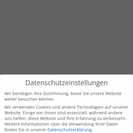
Datenschutzeinstellungen
Wir benötigen Ihre Zustimmung, bevor Sie unsere Website
weiter besuchen können.
Wir verwenden Cookies und andere Technologien auf unserer
Website. Einige von ihnen sind essenziell, während andere
uns helfen, diese Website und Ihre Erfahrung zu verbessern.
Weitere Informationen über die Verwendung Ihrer Daten
finden Sie in unserer
Datenschutzerklärung
.