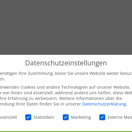
Datenschutzeinstellungen
enötigen Ihre Zustimmung, bevor Sie unsere Website weiter besu
en.
verwenden Cookies und andere Technologien auf unserer Website.
e von ihnen sind essenziell, während andere uns helfen, diese We
hre Erfahrung zu verbessern.
Weitere Informationen über die
ndung Ihrer Daten finden Sie in unserer
Datenschutzerklärung
.
schutzeinstellungen
ssenziell
Statistiken
Marketing
Externe Me