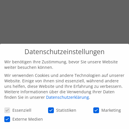
Datenschutzeinstellungen
Wir benötigen Ihre Zustimmung, bevor Sie unsere Website
weiter besuchen können.
Wir verwenden Cookies und andere Technologien auf unserer
Website. Einige von ihnen sind essenziell, während andere
uns helfen, diese Website und Ihre Erfahrung zu verbessern.
Weitere Informationen über die Verwendung Ihrer Daten
finden Sie in unserer
Datenschutzerklärung
.
Datenschutzeinstellungen
Essenziell
Statistiken
Marketing
Externe Medien