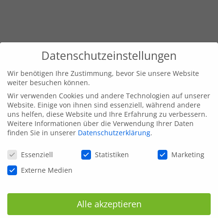
Datenschutzeinstellungen
Wir benötigen Ihre Zustimmung, bevor Sie unsere Website
weiter besuchen können.
Wir verwenden Cookies und andere Technologien auf unserer
Website. Einige von ihnen sind essenziell, während andere
uns helfen, diese Website und Ihre Erfahrung zu verbessern.
Weitere Informationen über die Verwendung Ihrer Daten
finden Sie in unserer
Datenschutzerklärung
.
Datenschutzeinstellungen
Essenziell
Statistiken
Marketing
Externe Medien
Alle akzeptieren