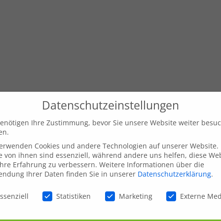
Datenschutzeinstellungen
enötigen Ihre Zustimmung, bevor Sie unsere Website weiter besu
en.
verwenden Cookies und andere Technologien auf unserer Website.
e von ihnen sind essenziell, während andere uns helfen, diese We
hre Erfahrung zu verbessern.
Weitere Informationen über die
ndung Ihrer Daten finden Sie in unserer
Datenschutzerklärung
.
schutzeinstellungen
ssenziell
Statistiken
Marketing
Externe Me