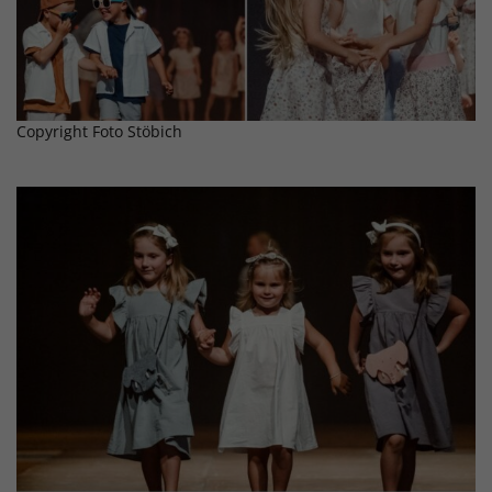
Copyright Foto Stöbich