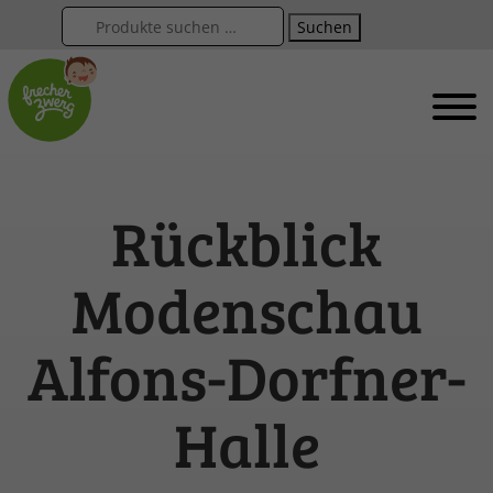
Suchen
Rückblick
Modenschau
Alfons-Dorfner-
Halle