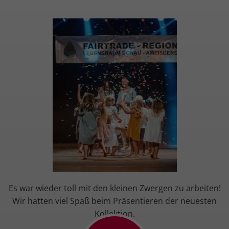
Es war wieder toll mit den kleinen Zwergen zu arbeiten!
Wir hatten viel Spaß beim Präsentieren der neuesten
Kollektion.