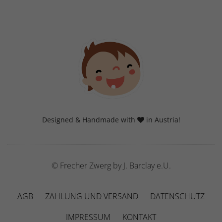
Designed & Handmade with
in Austria!
© Frecher Zwerg by J. Barclay e.U.
AGB
ZAHLUNG UND VERSAND
DATENSCHUTZ
IMPRESSUM
KONTAKT