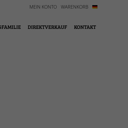
MEIN KONTO
WARENKORB
GFAMILIE
DIREKTVERKAUF
KONTAKT