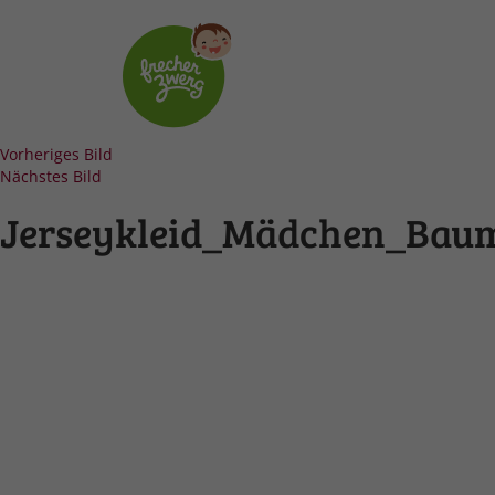
Vorheriges Bild
Nächstes Bild
Jerseykleid_Mädchen_Bau