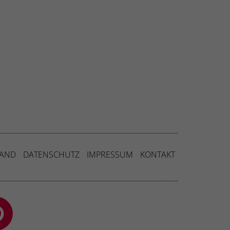
SAND
DATENSCHUTZ
IMPRESSUM
KONTAKT