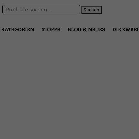
Suchen
KATEGORIEN
STOFFE
BLOG & NEUES
DIE ZWER