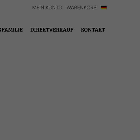
MEIN KONTO
WARENKORB
GFAMILIE
DIREKTVERKAUF
KONTAKT