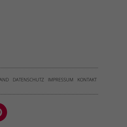
SAND
DATENSCHUTZ
IMPRESSUM
KONTAKT