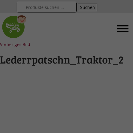
Suchen
Vorheriges Bild
Lederrpatschn_Traktor_2