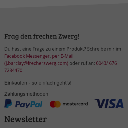
Frag den frechen Zwerg!
Du hast eine Frage zu einem Produkt? Schreibe mir im
Facebook Messenger
,
per E-Mail
(j.barclay@frecherzwerg.com)
oder ruf an:
0043/ 676
7284470
Einkaufen - so einfach geht's!
Zahlungsmethoden
Newsletter