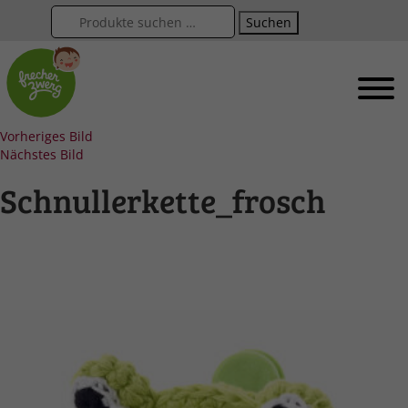
Suchen
Vorheriges Bild
Nächstes Bild
Schnullerkette_frosch