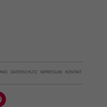
SAND
DATENSCHUTZ
IMPRESSUM
KONTAKT