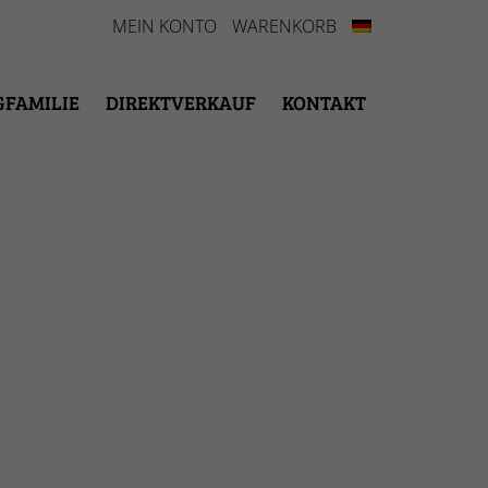
MEIN KONTO
WARENKORB
GFAMILIE
DIREKTVERKAUF
KONTAKT