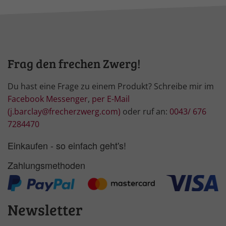
Frag den frechen Zwerg!
Du hast eine Frage zu einem Produkt? Schreibe mir im
Facebook Messenger
,
per E-Mail
(j.barclay@frecherzwerg.com)
oder ruf an:
0043/ 676
7284470
Einkaufen - so einfach geht's!
Zahlungsmethoden
Newsletter