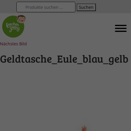
Suchen
Nächstes Bild
Geldtasche_Eule_blau_gelb