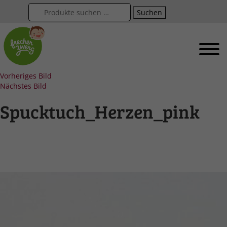
Suchen
Vorheriges Bild
Nächstes Bild
Spucktuch_Herzen_pink