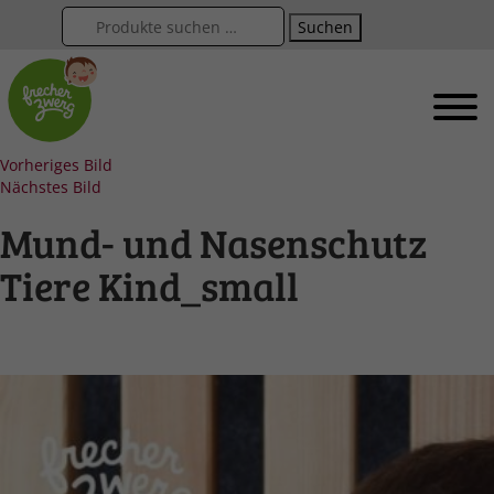
Suchen
Vorheriges Bild
Nächstes Bild
Mund- und Nasenschutz
Tiere Kind_small