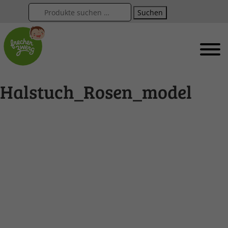
Suchen
Halstuch_Rosen_model