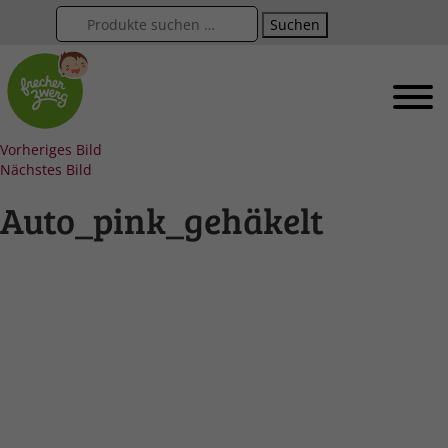
Suchen
Vorheriges Bild
Nächstes Bild
Auto_pink_gehäkelt