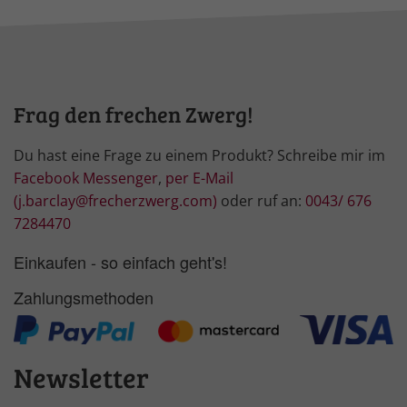
Frag den frechen Zwerg!
Du hast eine Frage zu einem Produkt? Schreibe mir im
Facebook Messenger
,
per E-Mail
(j.barclay@frecherzwerg.com)
oder ruf an:
0043/ 676
7284470
Einkaufen - so einfach geht's!
Zahlungsmethoden
Newsletter