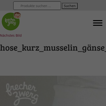
Suchen
Nächstes Bild
hose_kurz_musselin_gänse