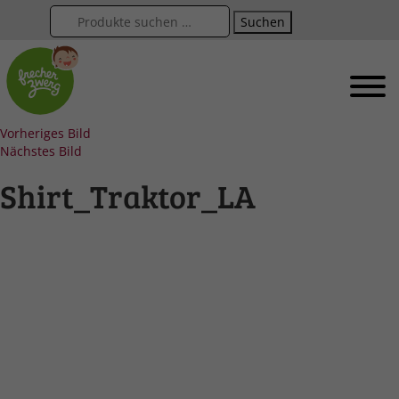
Suchen
Vorheriges Bild
Nächstes Bild
Shirt_Traktor_LA