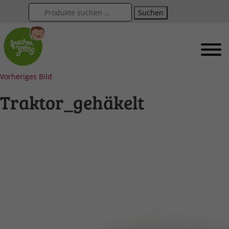
Suchen
Vorheriges Bild
Traktor_gehäkelt