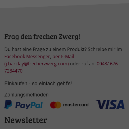
Frag den frechen Zwerg!
Du hast eine Frage zu einem Produkt? Schreibe mir im
Facebook Messenger
,
per E-Mail
(j.barclay@frecherzwerg.com)
oder ruf an:
0043/ 676
7284470
Einkaufen - so einfach geht's!
Zahlungsmethoden
Newsletter