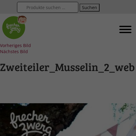
Suchen
Vorheriges Bild
Nächstes Bild
Zweiteiler_Musselin_2_web