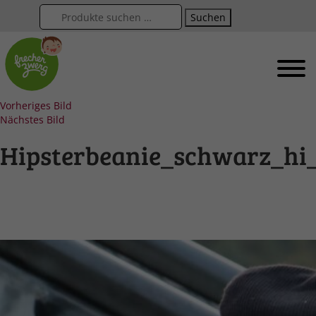
Suchen
Vorheriges Bild
Nächstes Bild
Hipsterbeanie_schwarz_hi