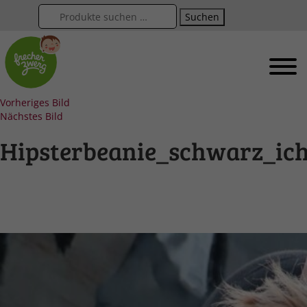
Suchen
Vorheriges Bild
Nächstes Bild
Hipsterbeanie_schwarz_ic