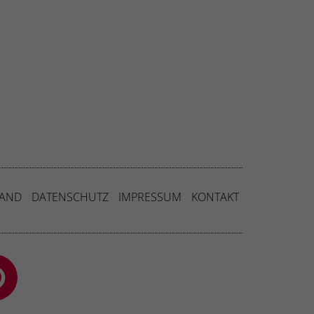
SAND
DATENSCHUTZ
IMPRESSUM
KONTAKT