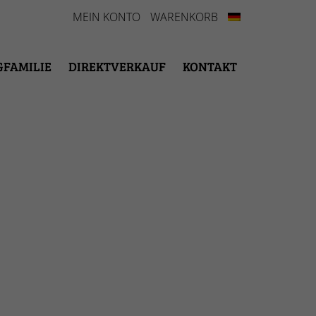
MEIN KONTO
WARENKORB
GFAMILIE
DIREKTVERKAUF
KONTAKT