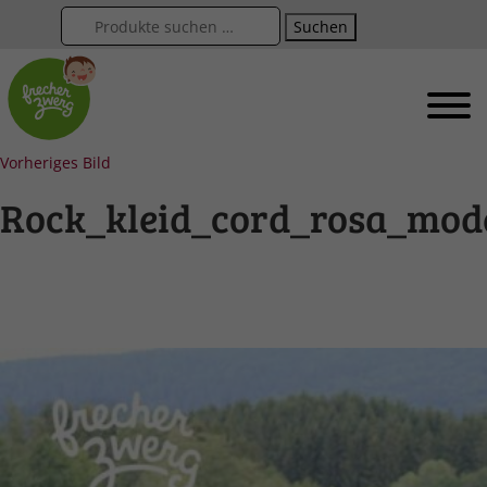
Suchen
Vorheriges Bild
Rock_kleid_cord_rosa_mod