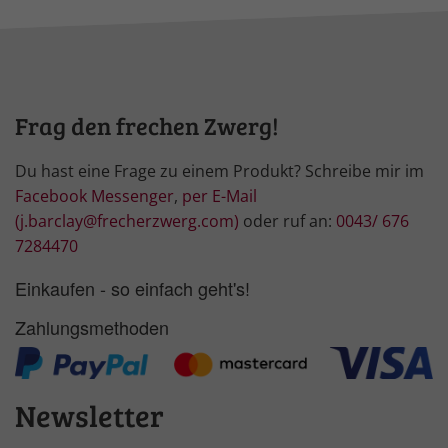
Frag den frechen Zwerg!
Du hast eine Frage zu einem Produkt? Schreibe mir im
Facebook Messenger
,
per E-Mail
(j.barclay@frecherzwerg.com)
oder ruf an:
0043/ 676
7284470
Einkaufen - so einfach geht's!
Zahlungsmethoden
Newsletter