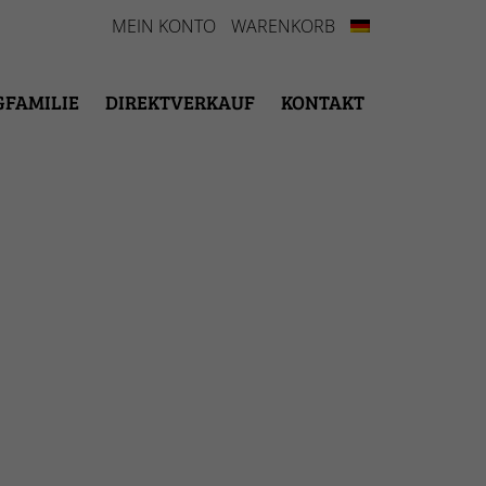
MEIN KONTO
WARENKORB
GFAMILIE
DIREKTVERKAUF
KONTAKT