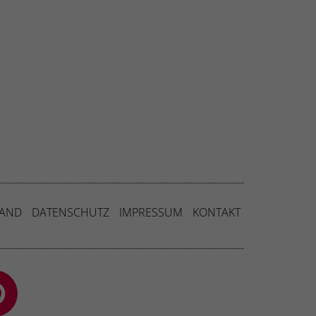
SAND
DATENSCHUTZ
IMPRESSUM
KONTAKT