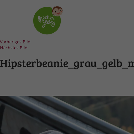
Vorheriges Bild
Nächstes Bild
Hipsterbeanie_grau_gelb_