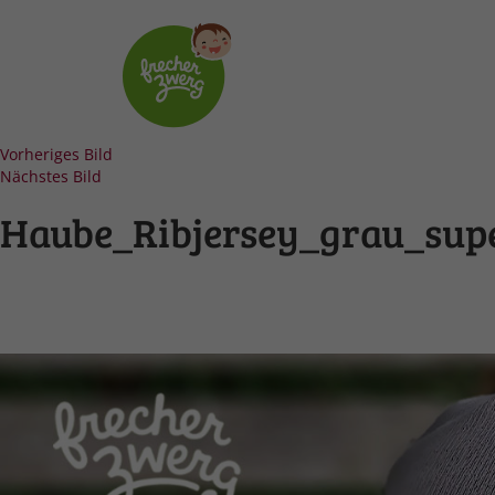
Vorheriges Bild
Nächstes Bild
Haube_Ribjersey_grau_sup