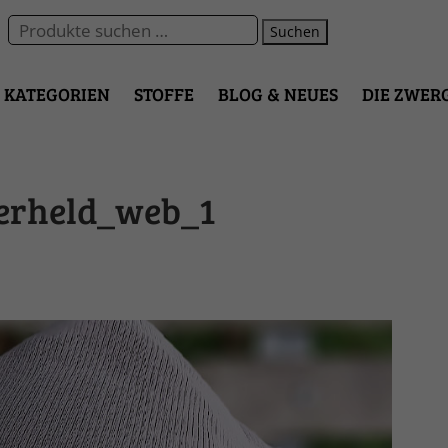
Suchen
KATEGORIEN
STOFFE
BLOG & NEUES
DIE ZWER
erheld_web_1