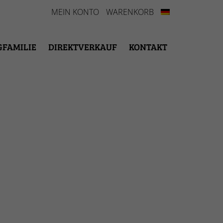
MEIN KONTO
WARENKORB
GFAMILIE
DIREKTVERKAUF
KONTAKT