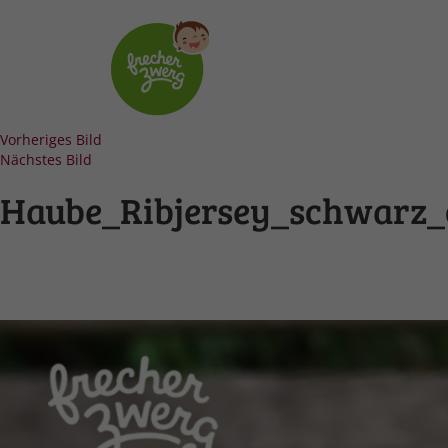
Vorheriges Bild
Nächstes Bild
Haube_Ribjersey_schwarz_