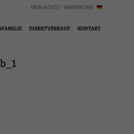
MEIN KONTO
WARENKORB
GFAMILIE
DIREKTVERKAUF
KONTAKT
b_1