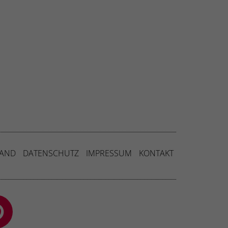
SAND
DATENSCHUTZ
IMPRESSUM
KONTAKT