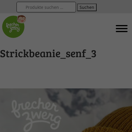
Suchen
Strickbeanie_senf_3