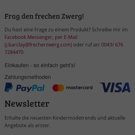
Frag den frechen Zwerg!
Du hast eine Frage zu einem Produkt? Schreibe mir im
Facebook Messenger
,
per E-Mail
(j.barclay@frecherzwerg.com)
oder ruf an:
0043/ 676
7284470
Einkaufen - so einfach geht's!
Zahlungsmethoden
Newsletter
Erhalte die neuesten Kindermodetrends und aktuelle
Angebote als erster.