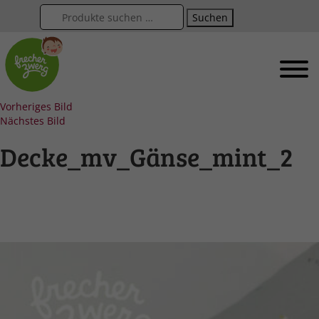
Suchen
Vorheriges Bild
Nächstes Bild
Decke_mv_Gänse_mint_2