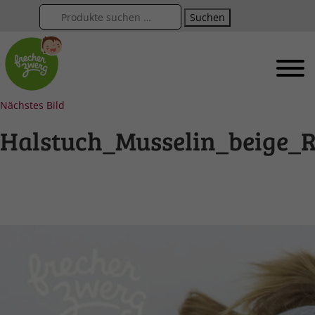
Suchen
Nächstes Bild
Halstuch_Musselin_beige_