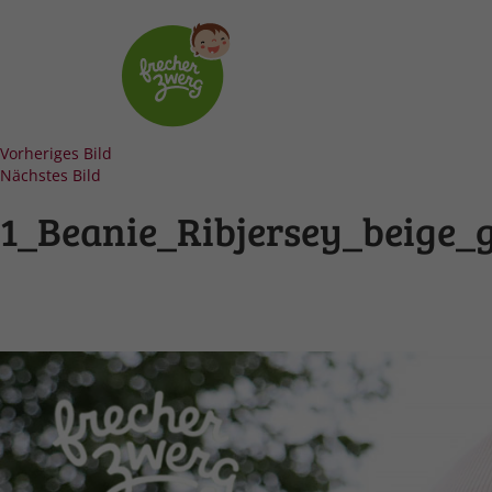
Vorheriges Bild
Nächstes Bild
1_Beanie_Ribjersey_beige_