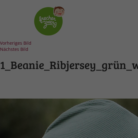
Vorheriges Bild
Nächstes Bild
1_Beanie_Ribjersey_grün_