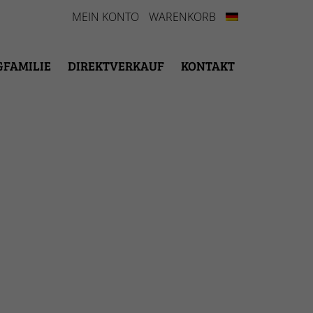
MEIN KONTO
WARENKORB
GFAMILIE
DIREKTVERKAUF
KONTAKT