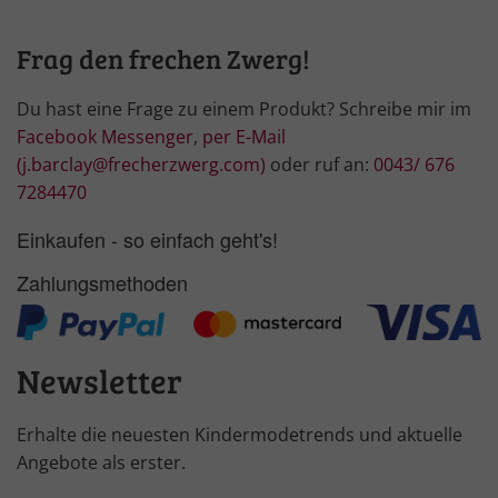
Frag den frechen Zwerg!
Du hast eine Frage zu einem Produkt? Schreibe mir im
Facebook Messenger
,
per E-Mail
(j.barclay@frecherzwerg.com)
oder ruf an:
0043/ 676
7284470
Einkaufen - so einfach geht's!
Zahlungsmethoden
Newsletter
Erhalte die neuesten Kindermodetrends und aktuelle
Angebote als erster.