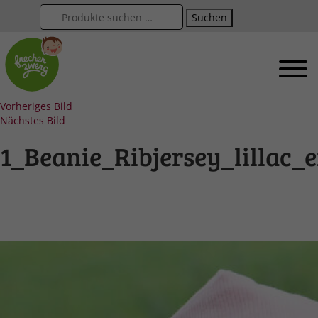
Suchen
Vorheriges Bild
Nächstes Bild
1_Beanie_Ribjersey_lillac_