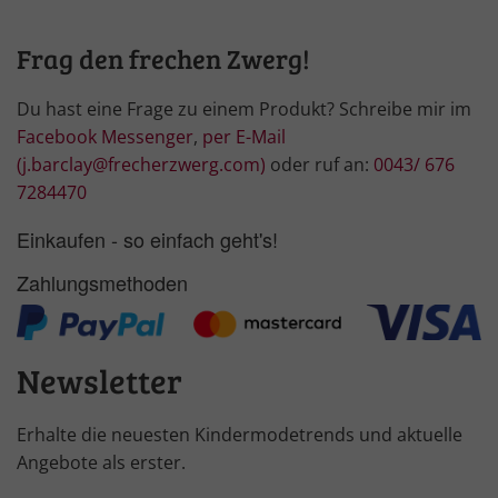
Frag den frechen Zwerg!
Du hast eine Frage zu einem Produkt? Schreibe mir im
Facebook Messenger
,
per E-Mail
(j.barclay@frecherzwerg.com)
oder ruf an:
0043/ 676
7284470
Einkaufen - so einfach geht's!
Zahlungsmethoden
Newsletter
Erhalte die neuesten Kindermodetrends und aktuelle
Angebote als erster.