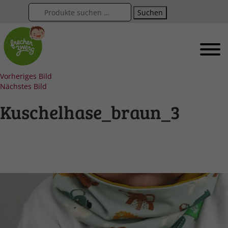
Suchen
Vorheriges Bild
Nächstes Bild
Kuschelhase_braun_3