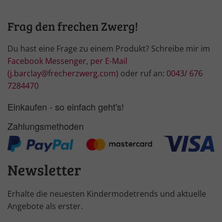
Frag den frechen Zwerg!
Du hast eine Frage zu einem Produkt? Schreibe mir im
Facebook Messenger
,
per E-Mail
(j.barclay@frecherzwerg.com)
oder ruf an:
0043/ 676
7284470
Einkaufen - so einfach geht's!
Zahlungsmethoden
Newsletter
Erhalte die neuesten Kindermodetrends und aktuelle
Angebote als erster.