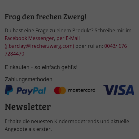
Frag den frechen Zwerg!
Du hast eine Frage zu einem Produkt? Schreibe mir im
Facebook Messenger
,
per E-Mail
(j.barclay@frecherzwerg.com)
oder ruf an:
0043/ 676
7284470
Einkaufen - so einfach geht's!
Zahlungsmethoden
Newsletter
Erhalte die neuesten Kindermodetrends und aktuelle
Angebote als erster.