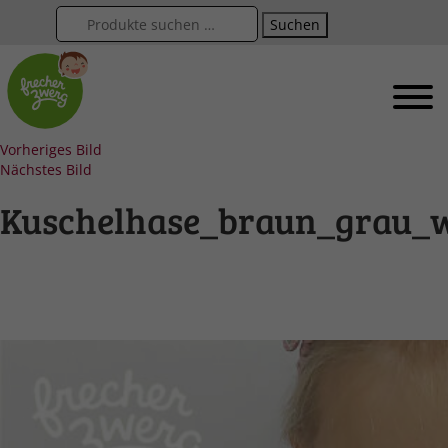
Suchen
Vorheriges Bild
Nächstes Bild
Kuschelhase_braun_grau_w