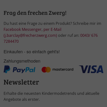
Frag den frechen Zwerg!
Du hast eine Frage zu einem Produkt? Schreibe mir im
Facebook Messenger
,
per E-Mail
(j.barclay@frecherzwerg.com)
oder ruf an:
0043/ 676
7284470
Einkaufen - so einfach geht's!
Zahlungsmethoden
Newsletter
Erhalte die neuesten Kindermodetrends und aktuelle
Angebote als erster.