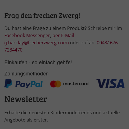
Frag den frechen Zwerg!
Du hast eine Frage zu einem Produkt? Schreibe mir im
Facebook Messenger
,
per E-Mail
(j.barclay@frecherzwerg.com)
oder ruf an:
0043/ 676
7284470
Einkaufen - so einfach geht's!
Zahlungsmethoden
Newsletter
Erhalte die neuesten Kindermodetrends und aktuelle
Angebote als erster.