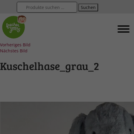
Suchen
Vorheriges Bild
Nächstes Bild
Kuschelhase_grau_2