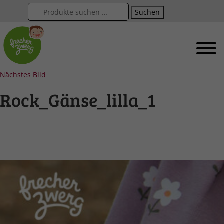
Suchen
Nächstes Bild
Rock_Gänse_lilla_1