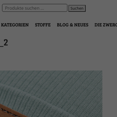
Suchen
KATEGORIEN
STOFFE
BLOG & NEUES
DIE ZWER
_2