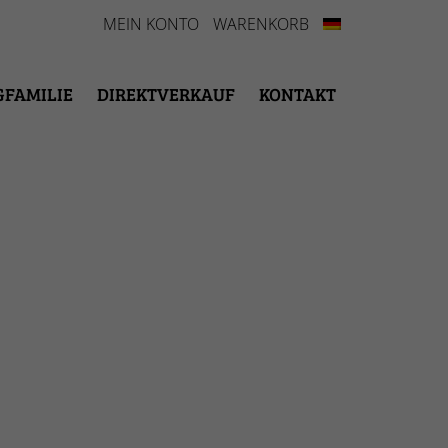
MEIN KONTO
WARENKORB
GFAMILIE
DIREKTVERKAUF
KONTAKT