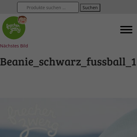
Suchen
Nächstes Bild
Beanie_schwarz_fussball_1