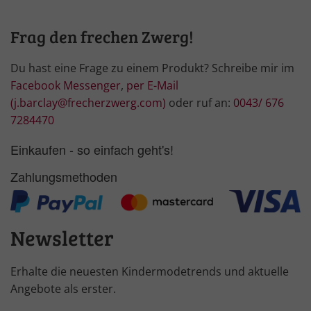
Frag den frechen Zwerg!
Du hast eine Frage zu einem Produkt? Schreibe mir im
Facebook Messenger
,
per E-Mail
(j.barclay@frecherzwerg.com)
oder ruf an:
0043/ 676
7284470
Einkaufen - so einfach geht's!
Zahlungsmethoden
Newsletter
Erhalte die neuesten Kindermodetrends und aktuelle
Angebote als erster.