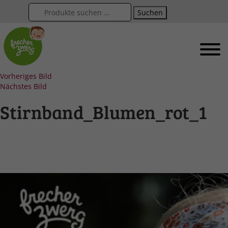
Suchen
Vorheriges Bild
Nächstes Bild
Stirnband_Blumen_rot_1