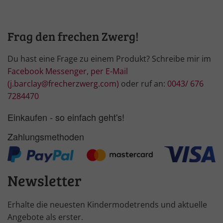
Frag den frechen Zwerg!
Du hast eine Frage zu einem Produkt? Schreibe mir im
Facebook Messenger
,
per E-Mail
(j.barclay@frecherzwerg.com)
oder ruf an:
0043/ 676
7284470
Einkaufen - so einfach geht's!
Zahlungsmethoden
Newsletter
Erhalte die neuesten Kindermodetrends und aktuelle
Angebote als erster.