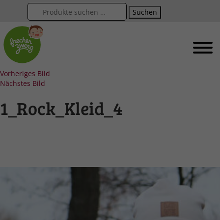
Suchen
Vorheriges Bild
Nächstes Bild
1_Rock_Kleid_4