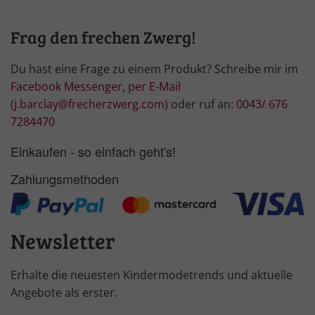
Frag den frechen Zwerg!
Du hast eine Frage zu einem Produkt? Schreibe mir im
Facebook Messenger
,
per E-Mail
(j.barclay@frecherzwerg.com)
oder ruf an:
0043/ 676
7284470
Einkaufen - so einfach geht's!
Zahlungsmethoden
Newsletter
Erhalte die neuesten Kindermodetrends und aktuelle
Angebote als erster.