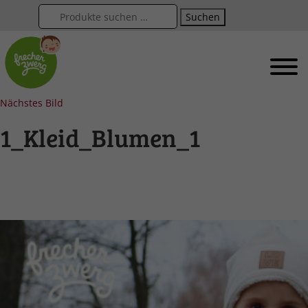
Suchen
Nächstes Bild
1_Kleid_Blumen_1